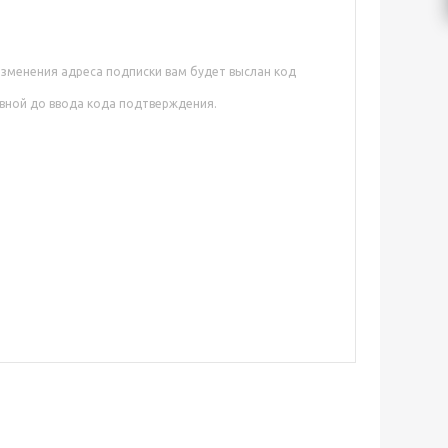
изменения адреса подписки вам будет выслан код
ивной до ввода кода подтверждения.