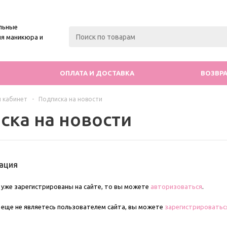
льные
я маникюра и
ОПЛАТА И ДОСТАВКА
ВОЗВРА
 кабинет
-
Подписка на новости
ска на новости
ация
 уже зарегистрированы на сайте, то вы можете
авторизоваться
.
 еще не являетесь пользователем сайта, вы можете
зарегистрироватьс