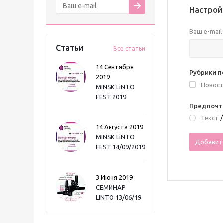
Настрой
Ваш e-mail
Статьи
Все статьи
14 Сентября
Рубрики 
2019
Новост
MINSK LiNTO
FEST 2019
Предпочт
Текст
14 Августа 2019
MINSK LiNTO
FEST 14/09/2019
3 Июня 2019
СЕМИНАР
LINTO 13/06/19