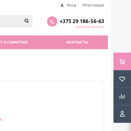
Вход
Регистрация
+375 29 186-56-63
ЗАКАЗАТЬ ЗВОНОК
Т И ГАРАНТИЯ
КОНТАКТЫ
я
.