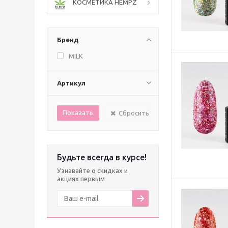
КОСМЕТИКА HEMPZ
Бренд
MILK
Артикул
Сбросить
Будьте всегда в курсе!
Узнавайте о скидках и
акциях первым