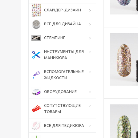
СЛАЙДЕР-ДИЗАЙН
ВСЕ ДЛЯ ДИЗАЙНА
СТЕМПИНГ
ИНСТРУМЕНТЫ ДЛЯ
МАНИКЮРА
ВСПОМОГАТЕЛЬНЫЕ
ЖИДКОСТИ
ОБОРУДОВАНИЕ
СОПУТСТВУЮЩИЕ
ТОВАРЫ
ВСЕ ДЛЯ ПЕДИКЮРА