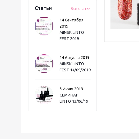
Статьи
Все статьи
14 Сентября
2019
MINSK LiNTO
FEST 2019
14 Августа 2019
MINSK LiNTO
FEST 14/09/2019
3 Июня 2019
СЕМИНАР
LINTO 13/06/19