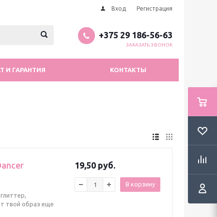
Вход
Регистрация
+375 29 186-56-63
ЗАКАЗАТЬ ЗВОНОК
Т И ГАРАНТИЯ
КОНТАКТЫ
Dancer
19,50 руб.
В корзину
 глиттер,
ет твой образ еще